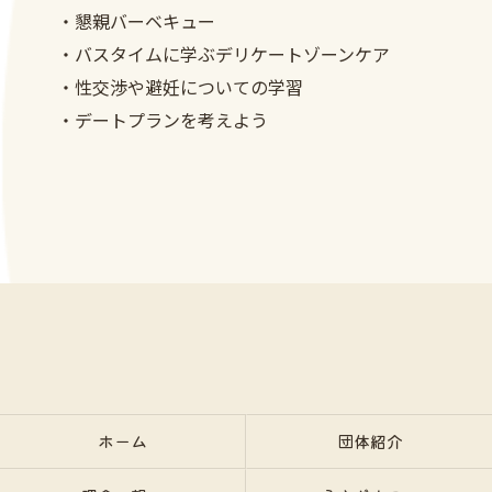
・懇親バーベキュー
・バスタイムに学ぶデリケートゾーンケア
・性交渉や避妊についての学習
・デートプランを考えよう
ホーム
団体紹介