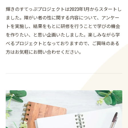
輝きのすてっぷプロジェクトは2023年1月からスタートし
ました。障がい者の性に関する内容について、アンケー
トを実施し、結果をもとに研修を行うことで学びの機会
を作りたい、と思い企画いたしました。楽しみながら学
べるプロジェクトとなっておりますので、ご興味のある
方はお気軽にお問い合わせください。