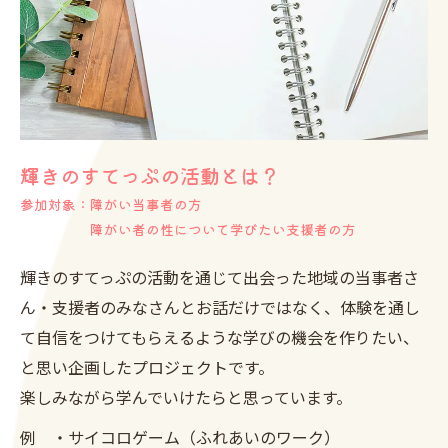
輝きのすてっぷの活動とは？
参加対象：障がい当事者の方
障がい者の性について学びたい支援者の方
輝きのすてっぷの活動を通じて出会った地域の当事者さ
ん・支援者のみなさんとお話だけではなく、体験を通し
て自信をつけてもらえるような学びの機会を作りたい、
と思い企画したプロジェクトです。
楽しみながら学んでいけたらと思っています。
例 ・サイコロゲーム（ふれあいのワーク）