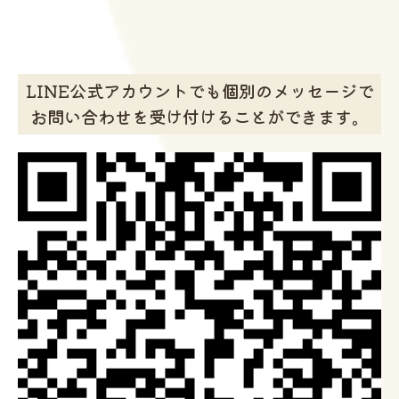
LINE公式アカウントでも個別のメッセージで
お問い合わせを受け付けることができます。