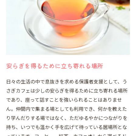
安らぎを得るために立ち寄れる場所
日々の生活の中で息抜きを求める保護者支援として、う
さぎカフェは少しの安らぎを得るために立ち寄れる場所
であり、座って話すことを強いられることはありませ
ん。仲間内で集まる場としても利用でき、何かを教えた
り学んだりする場ではなく、ただゆるやかにつながりを
持ち、いつでも温かく手を広げて待っている居場所とな
っています。コーヒー、紅茶、カフェオレから選べるド