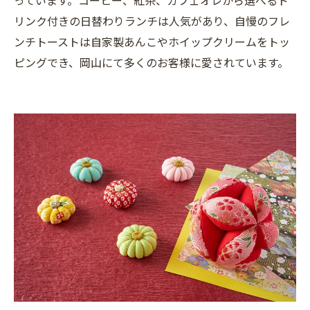
リンク付きの日替わりランチは人気があり、自慢のフレ
ンチトーストは自家製あんこやホイップクリームをトッ
ピングでき、岡山にて多くのお客様に愛されています。