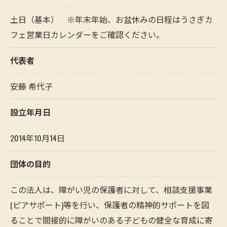
土日（基本） ※年末年始、お盆休みの日程はうさぎカ
フェ営業日カレンダーをご確認ください。
代表者
安藤 希代子
設立年月日
2014年10月14日
団体の目的
この法人は、障がい児の保護者に対して、相談支援事業
(ピアサポート)等を行い、保護者の精神的サポートを図
ることで間接的に障がいのある子どもの健全な育成に寄