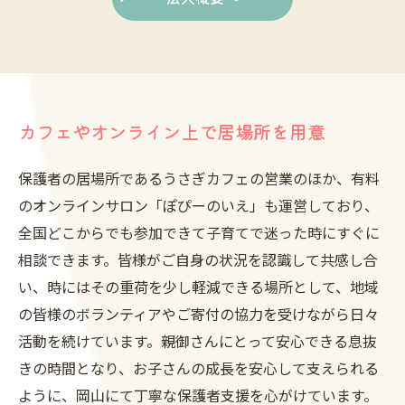
カフェやオンライン上で居場所を用意
保護者の居場所であるうさぎカフェの営業のほか、有料
のオンラインサロン「ぽぴーのいえ」も運営しており、
全国どこからでも参加できて子育てで迷った時にすぐに
相談できます。皆様がご自身の状況を認識して共感し合
い、時にはその重荷を少し軽減できる場所として、地域
の皆様のボランティアやご寄付の協力を受けながら日々
活動を続けています。親御さんにとって安心できる息抜
きの時間となり、お子さんの成長を安心して支えられる
ように、岡山にて丁寧な保護者支援を心がけています。