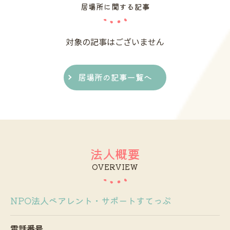
居場所に関する記事
対象の記事はございません
居場所の記事一覧へ
法人概要
OVERVIEW
NPO法人ペアレント・サポートすてっぷ
電話番号