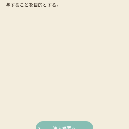
与することを目的とする。
法人概要へ