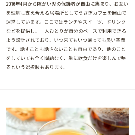
2016年4月から障がい児の保護者が自由に集まり、お互い
を理解し支え合える居場所としてうさぎカフェを岡山で
運営しています。ここではランチやスイーツ、ドリンク
などを提供し、一人ひとりが自分のペースで利用できる
よう設計されており、いつ来てもいつ帰っても良い空間
です。話すことも話さないことも自由であり、他のこと
をしていても全く問題なく、単に飲食だけを楽しんで帰
るという選択肢もあります。