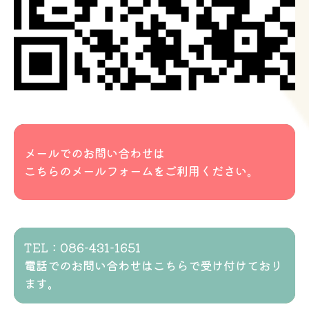
メールでのお問い合わせは
こちらのメールフォームをご利用ください。
TEL：086-431-1651
電話でのお問い合わせはこちらで受け付けており
ます。