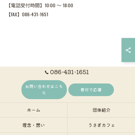
【電話受付時間】10:00 ～ 18:00
【FAX】086-431-1651
086-431-1651
お問い合わせはこち
寄付で応援
ら
ホーム
団体紹介
理念・想い
うさぎカフェ