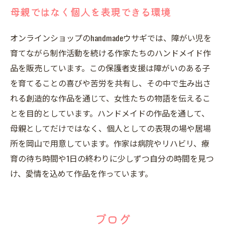
母親ではなく個人を表現できる環境
オンラインショップのhandmadeウサギでは、障がい児を
育てながら制作活動を続ける作家たちのハンドメイド作
品を販売しています。この保護者支援は障がいのある子
を育てることの喜びや苦労を共有し、その中で生み出さ
れる創造的な作品を通じて、女性たちの物語を伝えるこ
とを目的としています。ハンドメイドの作品を通して、
母親としてだけではなく、個人としての表現の場や居場
所を岡山で用意しています。作家は病院やリハビリ、療
育の待ち時間や1日の終わりに少しずつ自分の時間を見つ
け、愛情を込めて作品を作っています。
ブログ