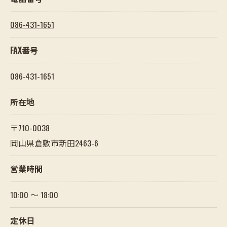
086-431-1651
FAX番号
086-431-1651
所在地
〒710-0038
岡山県倉敷市新田2463-6
営業時間
10:00 ～ 18:00
定休日