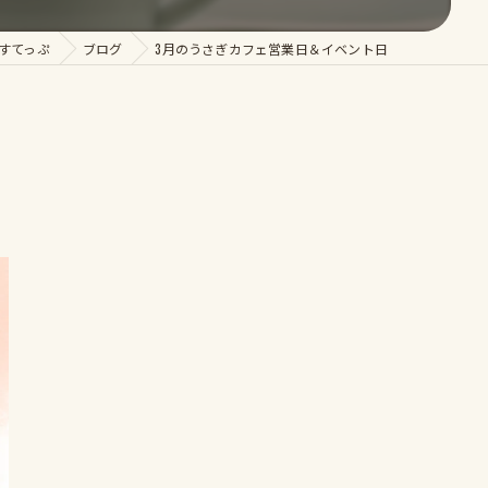
すてっぷ
ブログ
3月のうさぎカフェ営業日＆イベント日