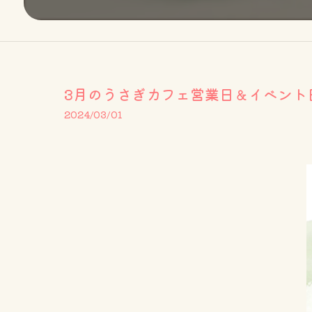
3月のうさぎカフェ営業日＆イベント
2024/03/01