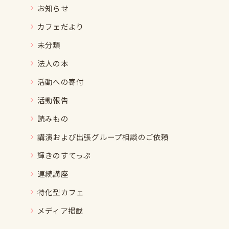
お知らせ
カフェだより
未分類
法人の本
活動への寄付
活動報告
読みもの
講演および出張グループ相談のご依頼
輝きのすてっぷ
連続講座
特化型カフェ
メディア掲載