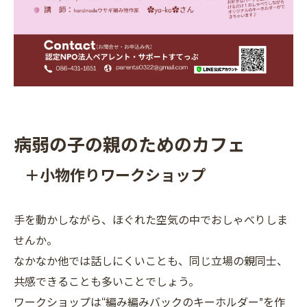
病弱の子の親のためのカフェ
＋小物作りワークショップ
手を動かしながら、ほぐれた空気の中でおしゃべりしま
せんか。
なかなか他では話しにくいことも、同じ立場の親同士、
共感できることも多いことでしょう。
ワークショップは“編み編みバックのキーホルダー”を作