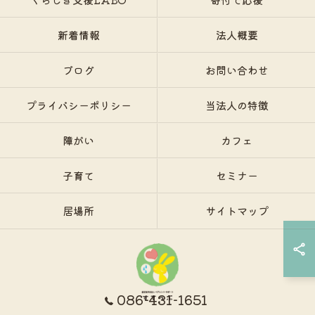
新着情報
法人概要
ブログ
お問い合わせ
プライバシーポリシー
当法人の特徴
障がい
カフェ
子育て
セミナー
居場所
サイトマップ
086-431-1651