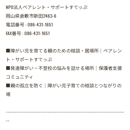
NPO法人ペアレント・サポートすてっぷ
岡山県倉敷市新田2463-6
電話番号 :
086-431-1651
FAX番号 :
086-431-1651
■障がい児を育てる親のための相談・居場所｜ペアレン
ト・サポートすてっぷ
■発達障がい・不登校の悩みを話せる場所｜保護者支援
コミュニティ
■親の孤立を防ぐ｜障がい児子育ての相談とつながりの
場
--------------------------------------------------------------------
--