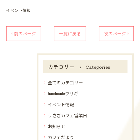
イベント情報
< 前のページ
一覧に戻る
次のページ >
カテゴリー
Categories
全てのカテゴリー
handmadeウサギ
イベント情報
うさぎカフェ営業日
お知らせ
カフェだより