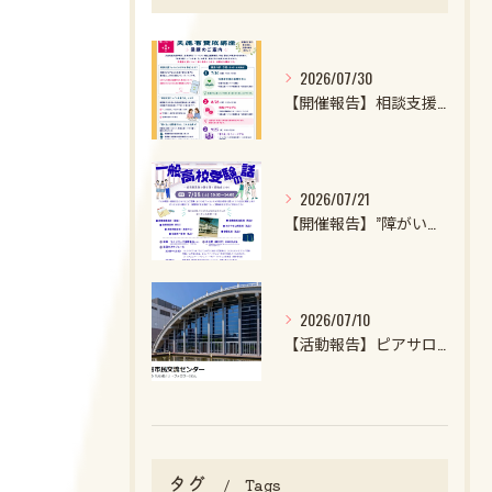
2026/07/30
【開催報告】相談支援ファイル実施者養成講座第1クール第1回目を開催しました！
2026/07/21
【開催報告】”障がいのある子・特性強めの子の一般高校受験の話2026”を開催しました！
2026/07/10
【活動報告】ピアサロンを開催しました
タグ
Tags