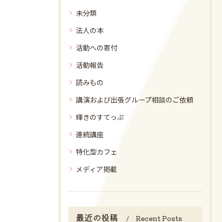
未分類
法人の本
活動への寄付
活動報告
読みもの
講演および出張グループ相談のご依頼
輝きのすてっぷ
連続講座
特化型カフェ
メディア掲載
最近の投稿
Recent Posts