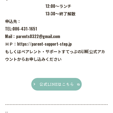
12:00～ランチ
13:30～終了解散
申込先：
TEL:086-431-1651
Mail：parents0322@gmail.com
ＨＰ：https://parent-support-step.jp
もしくはペアレント・サポートすてっぷのLINE公式アカ
ウントからお申し込みください
公式LINEはこちら
--------------------------------------------------------------------
--