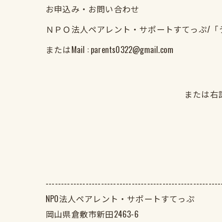
お申込み・お問い合わせ
ＮＰＯ法人ペアレント・サポートすてっぷ/「うさぎカフェ
またはMail : parents0322@gmail.com
または右記
---------------------------------------------------------
NPO法人ペアレント・サポートすてっぷ
岡山県倉敷市新田2463-6