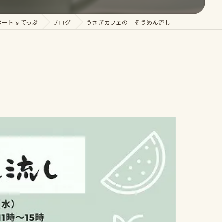
ポートすてっぷ
ブログ
うさぎカフェの「そうめん流し」