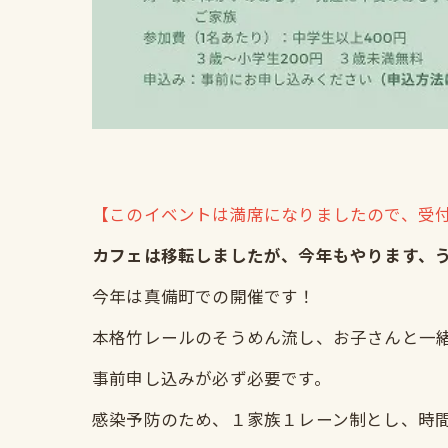
【このイベントは満席になりましたので、受
カフェは移転しましたが、今年もやります、
今年は真備町での開催です！
本格竹レールのそうめん流し、お子さんと一緒に
事前申し込みが必ず必要です。
感染予防のため、１家族１レーン制とし、時