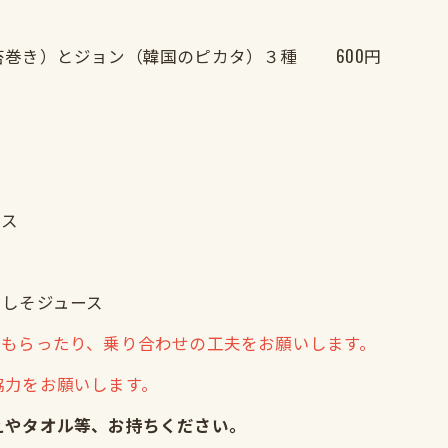
苔巻き）とジョン（韓国のピカタ）３種 600円
ース
・しそジュース
てもらったり、乗り合わせの工夫をお願いします。
協力をお願いします。
えやタオル等、お持ちください。