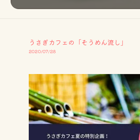
うさぎカフェの「そうめん流し」
2020/07/28