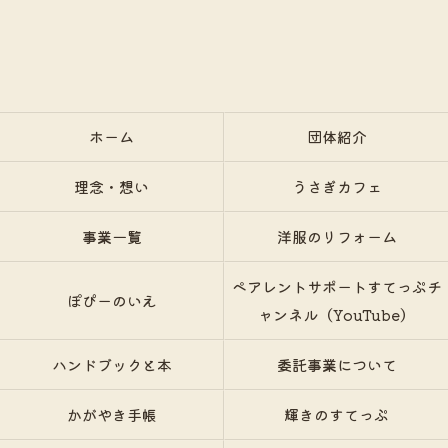
ホーム
団体紹介
理念・想い
うさぎカフェ
事業一覧
洋服のリフォーム
ペアレントサポートすてっぷチ
ぽぴーのいえ
ャンネル（YouTube）
ハンドブックと本
委託事業について
かがやき手帳
輝きのすてっぷ