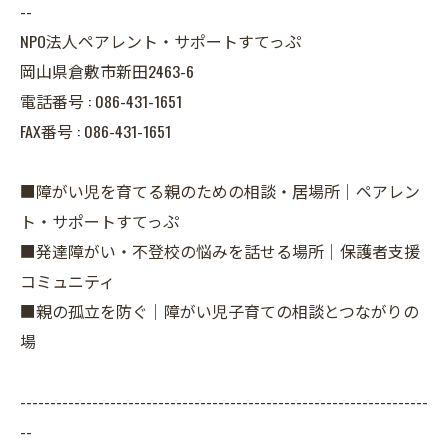
--
NPO法人ペアレント・サポートすてっぷ
岡山県倉敷市新田2463-6
電話番号 :
086-431-1651
FAX番号 :
086-431-1651
■障がい児を育てる親のための相談・居場所｜ペアレン
ト・サポートすてっぷ
■発達障がい・不登校の悩みを話せる場所｜保護者支援
コミュニティ
■親の孤立を防ぐ｜障がい児子育ての相談とつながりの
場
--------------------------------------------------------------------
--