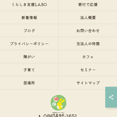
くらしき支援LABO
寄付で応援
新着情報
法人概要
ブログ
お問い合わせ
プライバシーポリシー
当法人の特徴
障がい
カフェ
子育て
セミナー
居場所
サイトマップ
086-431-1651