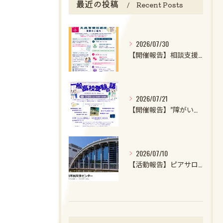
最近の投稿
Recent Posts
2026/07/30
【開催報告】相談支援ファイル実施者養成講座第1クール第1回目を開催しました！
2026/07/21
【開催報告】”障がいのある子・特性強めの子の一般高校受験の話2026”を開催しました！
2026/07/10
【活動報告】ピアサロンを開催しました