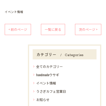
イベント情報
< 前のページ
一覧に戻る
次のページ >
カテゴリー
Categories
全てのカテゴリー
handmadeウサギ
イベント情報
うさぎカフェ営業日
お知らせ