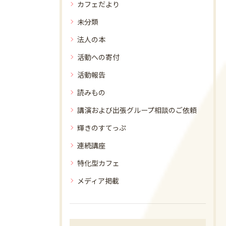
カフェだより
未分類
法人の本
活動への寄付
活動報告
読みもの
講演および出張グループ相談のご依頼
輝きのすてっぷ
連続講座
特化型カフェ
メディア掲載