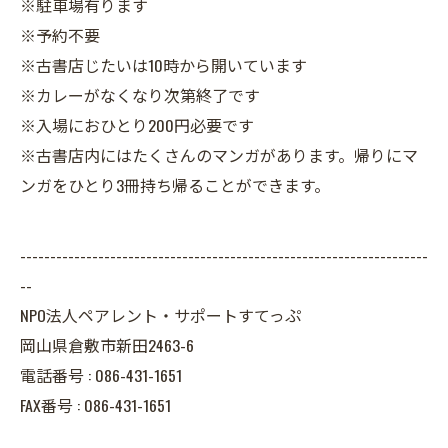
※駐車場有ります
※予約不要
※古書店じたいは10時から開いています
※カレーがなくなり次第終了です
※入場におひとり200円必要です
※古書店内にはたくさんのマンガがあります。帰りにマ
ンガをひとり3冊持ち帰ることができます。
--------------------------------------------------------------------
--
NPO法人ペアレント・サポートすてっぷ
岡山県倉敷市新田2463-6
電話番号 :
086-431-1651
FAX番号 :
086-431-1651