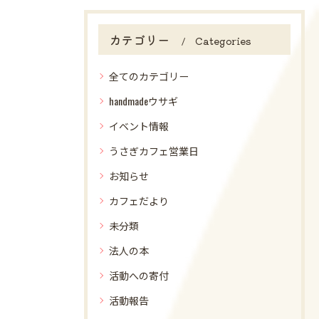
カテゴリー
Categories
全てのカテゴリー
handmadeウサギ
イベント情報
うさぎカフェ営業日
お知らせ
カフェだより
未分類
法人の本
活動への寄付
活動報告