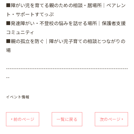
■障がい児を育てる親のための相談・居場所｜ペアレン
ト・サポートすてっぷ
■発達障がい・不登校の悩みを話せる場所｜保護者支援
コミュニティ
■親の孤立を防ぐ｜障がい児子育ての相談とつながりの
場
--------------------------------------------------------------------
--
イベント情報
< 前のページ
一覧に戻る
次のページ >