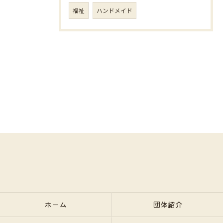
福祉
ハンドメイド
ホーム
団体紹介