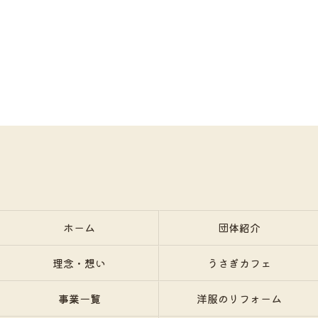
ホーム
団体紹介
理念・想い
うさぎカフェ
事業一覧
洋服のリフォーム