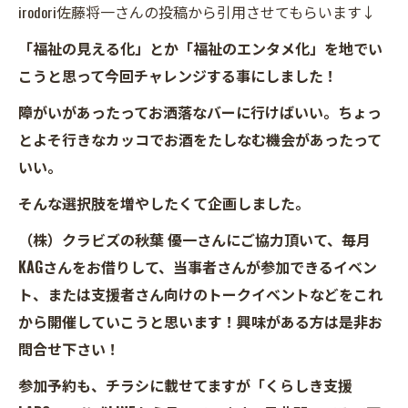
irodori佐藤将一さんの投稿から引用させてもらいます↓
「福祉の見える化」とか「福祉のエンタメ化」を地でい
こうと思って今回チャレンジする事にしました！
障がいがあったってお洒落なバーに行けばいい。ちょっ
とよそ行きなカッコでお酒をたしなむ機会があったって
いい。
そんな選択肢を増やしたくて企画しました。
（株）クラビズの秋葉 優一さんにご協力頂いて、毎月
KAGさんをお借りして、当事者さんが参加できるイベン
ト、または支援者さん向けのトークイベントなどをこれ
から開催していこうと思います！興味がある方は是非お
問合せ下さい！
参加予約も、チラシに載せてますが「くらしき支援