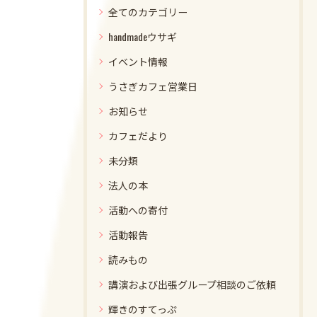
全てのカテゴリー
handmadeウサギ
イベント情報
うさぎカフェ営業日
お知らせ
カフェだより
未分類
法人の本
活動への寄付
活動報告
読みもの
講演および出張グループ相談のご依頼
輝きのすてっぷ