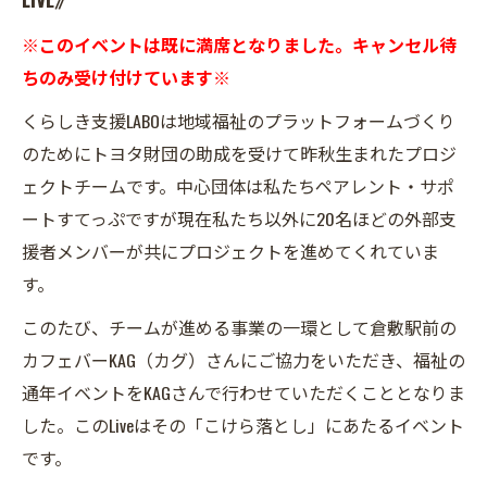
※このイベントは既に満席となりました。キャンセル待
ちのみ受け付けています※
くらしき支援LABOは地域福祉のプラットフォームづくり
のためにトヨタ財団の助成を受けて昨秋生まれたプロジ
ェクトチームです。中心団体は私たちペアレント・サポ
ートすてっぷですが現在私たち以外に20名ほどの外部支
援者メンバーが共にプロジェクトを進めてくれていま
す。
このたび、チームが進める事業の一環として倉敷駅前の
カフェバーKAG（カグ）さんにご協力をいただき、福祉の
通年イベントをKAGさんで行わせていただくこととなりま
した。このLiveはその「こけら落とし」にあたるイベント
です。