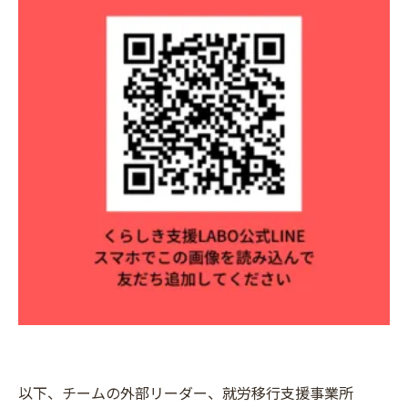
以下、チームの外部リーダー、就労移行支援事業所