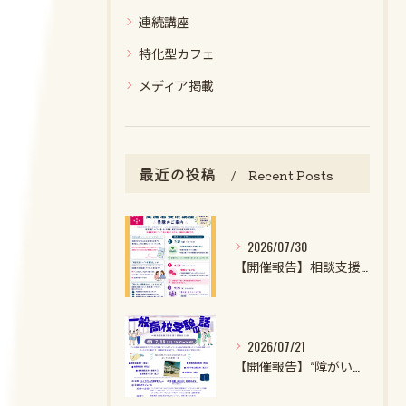
連続講座
特化型カフェ
メディア掲載
最近の投稿
Recent Posts
2026/07/30
【開催報告】相談支援ファイル実施者養成講座第1クール第1回目を開催しました！
2026/07/21
【開催報告】”障がいのある子・特性強めの子の一般高校受験の話2026”を開催しました！