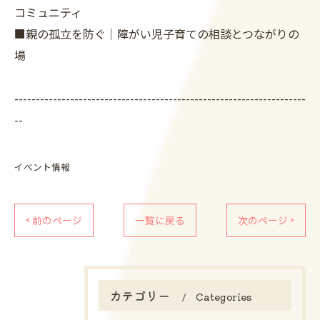
コミュニティ
■親の孤立を防ぐ｜障がい児子育ての相談とつながりの
場
--------------------------------------------------------------------
--
イベント情報
< 前のページ
一覧に戻る
次のページ >
カテゴリー
Categories