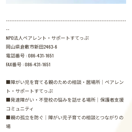
--------------------------------------------------------------------
--
NPO法人ペアレント・サポートすてっぷ
岡山県倉敷市新田2463-6
電話番号 :
086-431-1651
FAX番号 :
086-431-1651
■障がい児を育てる親のための相談・居場所｜ペアレン
ト・サポートすてっぷ
■発達障がい・不登校の悩みを話せる場所｜保護者支援
コミュニティ
■親の孤立を防ぐ｜障がい児子育ての相談とつながりの
場