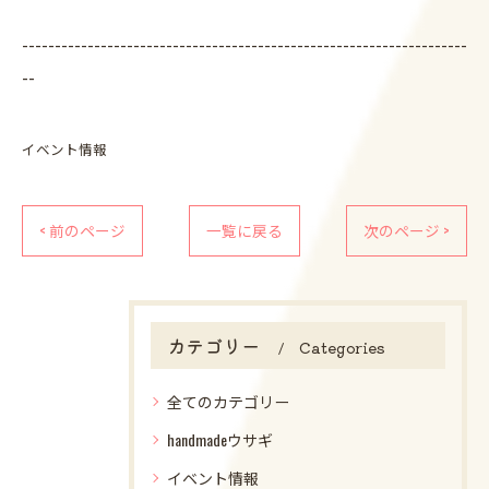
--------------------------------------------------------------------
--
イベント情報
< 前のページ
一覧に戻る
次のページ >
カテゴリー
Categories
全てのカテゴリー
handmadeウサギ
イベント情報