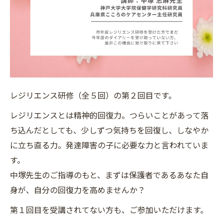
レジリエンス研修（全５回）の第２回目です。
レジリエンスとは精神的回復力。つらいことがあって落
ち込んだとしても、少しずつ気持ちを回復し、しなやか
に立ち直る力。発達障害の子に必要な力と言われていま
す。
中塚先生のご指導のもと、まずは保護者であるあなた自
身が、自分の回復力を高めませんか？
第１回目を受講されてない方も、ご参加いただけます。