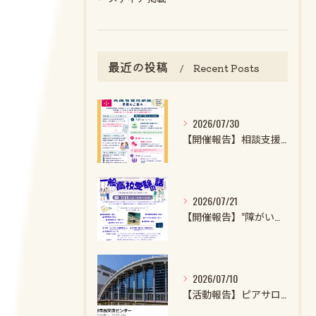
最近の投稿
Recent Posts
2026/07/30
【開催報告】相談支援ファイル実施者養成講座第1クール第1回目を開催しました！
2026/07/21
【開催報告】”障がいのある子・特性強めの子の一般高校受験の話2026”を開催しました！
2026/07/10
【活動報告】ピアサロンを開催しました