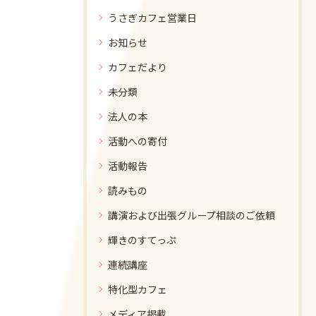
うさぎカフェ営業日
お知らせ
カフェだより
未分類
法人の本
活動への寄付
活動報告
読みもの
講演および出張グループ相談のご依頼
輝きのすてっぷ
連続講座
特化型カフェ
メディア掲載