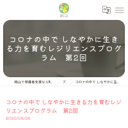
コロナの中で しなやかに生き
る力を育むレジリエンスプログ
ラム 第2回
岡山で保護者支援ならNPO法人ペアレント・サポートすてっぷ
ブログ
コロナの中で しなやかに生きる力を育むレジリエンスプログラム 第2回
コロナの中で しなやかに生きる力を育むレジ
リエンスプログラム 第2回
2020/08/26