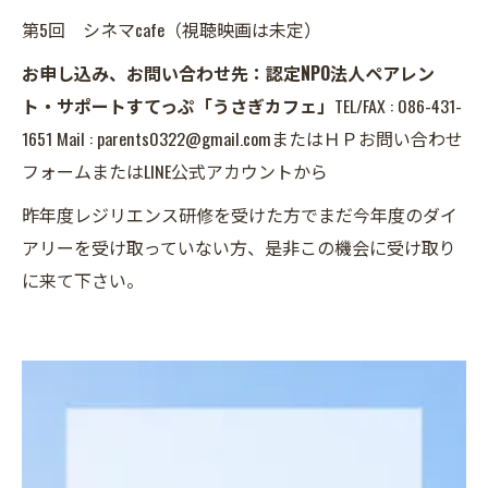
第5回 シネマcafe（視聴映画は未定）
お申し込み、お問い合わせ先：認定NPO法人ペアレン
ト・サポートすてっぷ「うさぎカフェ」
TEL/FAX : 086-431-
1651 Mail : parents0322@gmail.comまたはＨＰお問い合わせ
フォームまたはLINE公式アカウントから
昨年度レジリエンス研修を受けた方でまだ今年度のダイ
アリーを受け取っていない方、是非この機会に受け取り
に来て下さい。