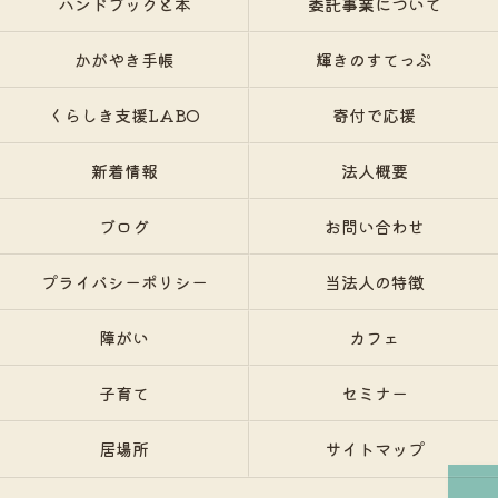
ハンドブックと本
委託事業について
かがやき手帳
輝きのすてっぷ
くらしき支援LABO
寄付で応援
新着情報
法人概要
ブログ
お問い合わせ
プライバシーポリシー
当法人の特徴
障がい
カフェ
子育て
セミナー
居場所
サイトマップ