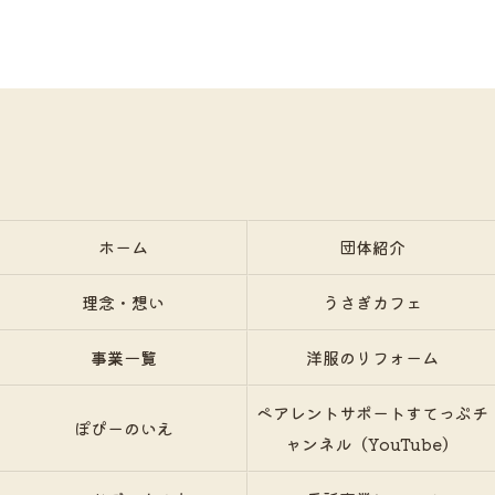
ホーム
団体紹介
理念・想い
うさぎカフェ
事業一覧
洋服のリフォーム
ペアレントサポートすてっぷチ
ぽぴーのいえ
ャンネル（YouTube）