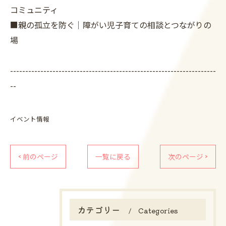
コミュニティ
■親の孤立を防ぐ｜障がい児子育ての相談とつながりの
場
--------------------------------------------------------------------
--
イベント情報
< 前のページ
一覧に戻る
次のページ >
カテゴリー
Categories