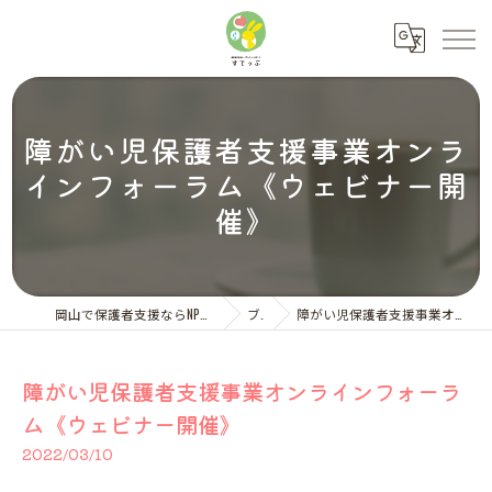
障がい児保護者支援事業オンラ
インフォーラム《ウェビナー開
催》
岡山で保護者支援ならNPO法人ペアレント・サポートすてっぷ
ブログ
障がい児保護者支援事業オンラインフォーラム《ウェビナー開催》
障がい児保護者支援事業オンラインフォーラ
ム《ウェビナー開催》
2022/03/10