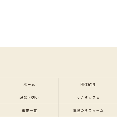
ホーム
団体紹介
理念・想い
うさぎカフェ
事業一覧
洋服のリフォーム