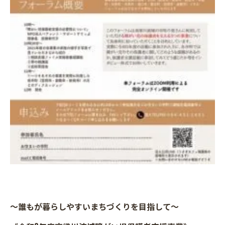
～誰もが暮らしやすいまちづくりを目指して～