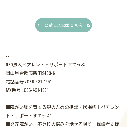
公式LINEはこちら
--------------------------------------------------------------------
--
NPO法人ペアレント・サポートすてっぷ
岡山県倉敷市新田2463-6
電話番号 :
086-431-1651
FAX番号 :
086-431-1651
■障がい児を育てる親のための相談・居場所｜ペアレン
ト・サポートすてっぷ
■発達障がい・不登校の悩みを話せる場所｜保護者支援