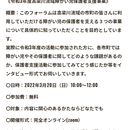
《令和3年度高梁川流域障がい児保護者支援事業》
概要：このフォーラムは高梁川流域の市町の皆さんに利
用していただける障がい児の保護者を支える３つの事業
について具体的に知っていただくことを目的としていま
す。
実際に令和3年度の活動に参加された方に、各市町では
障がい児やその保護者に関してどのような課題があるの
か、保護者支援活動に参加してみてどう感じたか等をイ
ンタビュー形式でお伺いしていきます。
〇日時：2022年3月20日（日）10:00～12:00
〇参加費：無料
〇対象：内容に関心のあるかたならどなたでも
〇開催形式：完全オンライン(zoom）