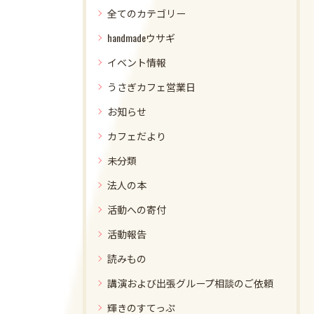
全てのカテゴリー
handmadeウサギ
イベント情報
うさぎカフェ営業日
お知らせ
カフェだより
未分類
法人の本
活動への寄付
活動報告
読みもの
講演および出張グループ相談のご依頼
輝きのすてっぷ