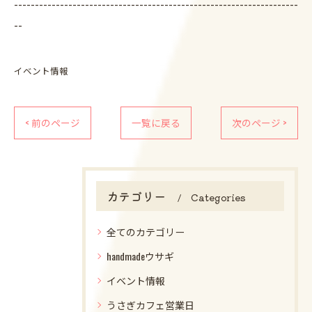
--------------------------------------------------------------------
--
イベント情報
< 前のページ
一覧に戻る
次のページ >
カテゴリー
Categories
全てのカテゴリー
handmadeウサギ
イベント情報
うさぎカフェ営業日