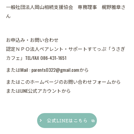
一般社団法人岡山相続支援協会 専務理事 梶野雅章さ
ん
お申込み・お問い合わせ
認定ＮＰＯ法人ペアレント・サポートすてっぷ「うさぎ
カフェ」TEL/FAX 086-431-1651
またはMail : parents0322@gmail.comから
またはこのホームページのお問い合わせフォームから
またはLINE公式アカウントから
公式LINEはこちら