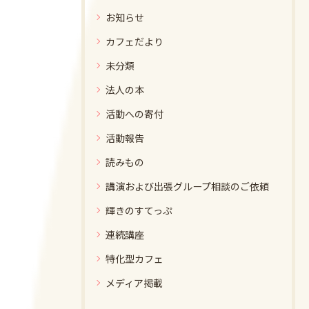
お知らせ
カフェだより
未分類
法人の本
活動への寄付
活動報告
読みもの
講演および出張グループ相談のご依頼
輝きのすてっぷ
連続講座
特化型カフェ
メディア掲載