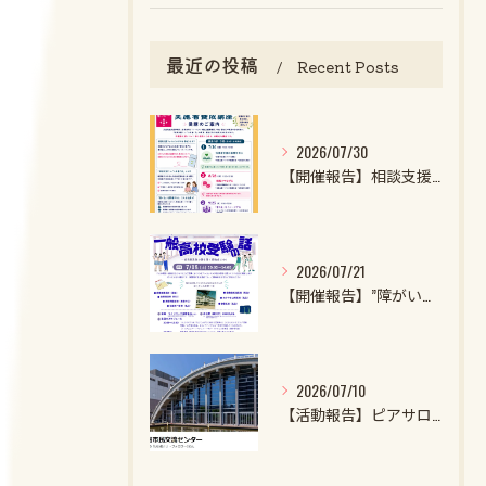
最近の投稿
Recent Posts
2026/07/30
【開催報告】相談支援ファイル実施者養成講座第1クール第1回目を開催しました！
2026/07/21
【開催報告】”障がいのある子・特性強めの子の一般高校受験の話2026”を開催しました！
2026/07/10
【活動報告】ピアサロンを開催しました