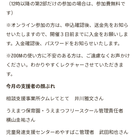
（12時以降の第2部だけの参加の場合は、参加費無料で
す）
※オンライン参加の方は、申込確認後、送金先をお知ら
せいたしますので、開催３日前までに入金をお願いしま
す。入金確認後、パスワードをお知らせいたします。
※ZOOMの使い方に不安のある方は、ご遠慮なくお声かけ
ください。わかりやすくレクチャーさせていただきま
す。
今月の支援者の顔ぶれ
相談支援事業所クムレてとて 井川雅文さん
うえまつ保育園・うえまつフリースクール管理責任者
横山圭祐さん
児童発達支援センターめやすばこ管理者 武田和也さん