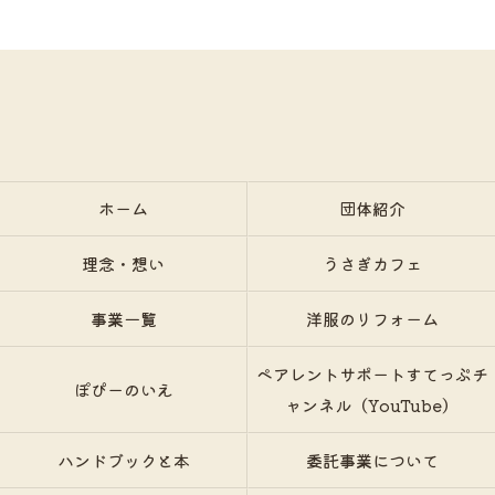
ホーム
団体紹介
理念・想い
うさぎカフェ
事業一覧
洋服のリフォーム
ペアレントサポートすてっぷチ
ぽぴーのいえ
ャンネル（YouTube）
ハンドブックと本
委託事業について