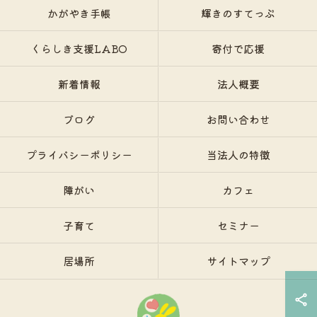
かがやき手帳
輝きのすてっぷ
くらしき支援LABO
寄付で応援
新着情報
法人概要
ブログ
お問い合わせ
プライバシーポリシー
当法人の特徴
障がい
カフェ
子育て
セミナー
居場所
サイトマップ