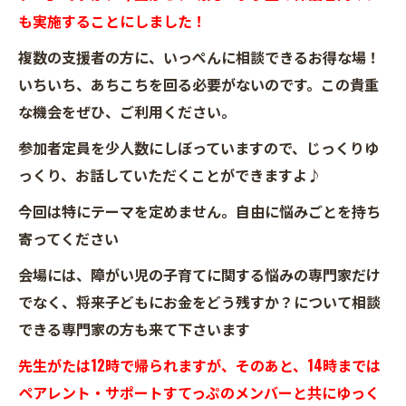
も実施することにしました！
複数の支援者の方に、いっぺんに相談できるお得な場！
いちいち、あちこちを回る必要がないのです。この貴重
な機会をぜひ、ご利用ください。
参加者定員を少人数にしぼっていますので、じっくりゆ
っくり、お話していただくことができますよ♪
今回は特にテーマを定めません。自由に悩みごとを持ち
寄ってください
会場には、障がい児の子育てに関する悩みの専門家だけ
でなく、将来子どもにお金をどう残すか？について相談
できる専門家の方も来て下さいます
先生がたは12時で帰られますが、そのあと、14時までは
ペアレント・サポートすてっぷのメンバーと共にゆっく