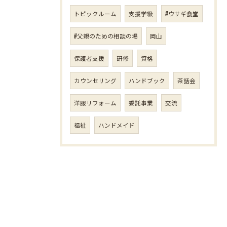
トピックルーム
支援学級
#ウサギ食堂
#父親のための相談の場
岡山
保護者支援
研修
資格
カウンセリング
ハンドブック
茶話会
洋服リフォーム
委託事業
交流
福祉
ハンドメイド