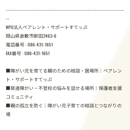
--------------------------------------------------------------------
--
NPO法人ペアレント・サポートすてっぷ
岡山県倉敷市新田2463-6
電話番号 :
086-431-1651
FAX番号 :
086-431-1651
■障がい児を育てる親のための相談・居場所｜ペアレン
ト・サポートすてっぷ
■発達障がい・不登校の悩みを話せる場所｜保護者支援
コミュニティ
■親の孤立を防ぐ｜障がい児子育ての相談とつながりの
場