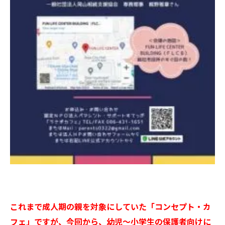
これまで成人期の親を対象にしていた「コンセプト・カ
フェ」ですが、今回から、幼児～小学生の保護者向けに