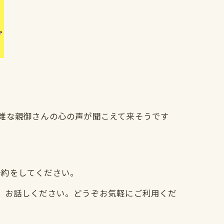
雑な親御さんの心の声が聞こえて来そうです
予約をしてください。
、お話しください。どうぞお気軽にご利用くだ