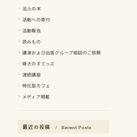
法人の本
活動への寄付
活動報告
読みもの
講演および出張グループ相談のご依頼
輝きのすてっぷ
連続講座
特化型カフェ
メディア掲載
最近の投稿
Recent Posts