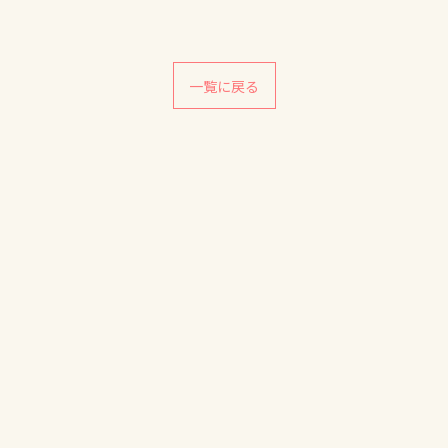
一覧に戻る