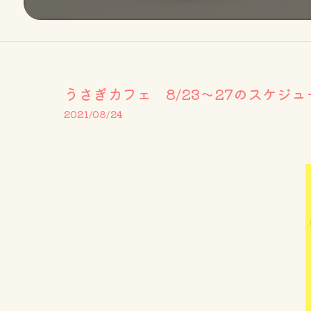
うさぎカフェ 8/23～27のスケジュ
2021/08/24