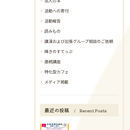
法人の本
活動への寄付
活動報告
読みもの
講演および出張グループ相談のご依頼
輝きのすてっぷ
連続講座
特化型カフェ
メディア掲載
最近の投稿
Recent Posts