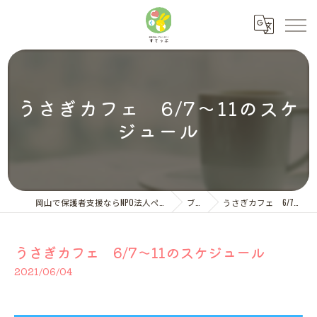
うさぎカフェ 6/7～11のスケ
ジュール
岡山で保護者支援ならNPO法人ペアレント・サポートすてっぷ
ブログ
うさぎカフェ 6/7～11のスケジュール
うさぎカフェ 6/7～11のスケジュール
2021/06/04