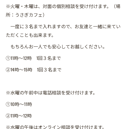
※火曜・木曜は、対面の個別相談を受け付けます。（場
所：うさぎカフェ）
一度に３名まで入れますので、お友達と一緒に来てい
ただくことも出来ます。
もちろんお一人でも安心してお越しください。
①11時～12時 1回３名まで
②14時～15時 1回３名まで
※水曜の午前中は電話相談を受け付けます。
①10時～11時
②11時～12時
※水曜の午後はオンライン相談を受け付けます。