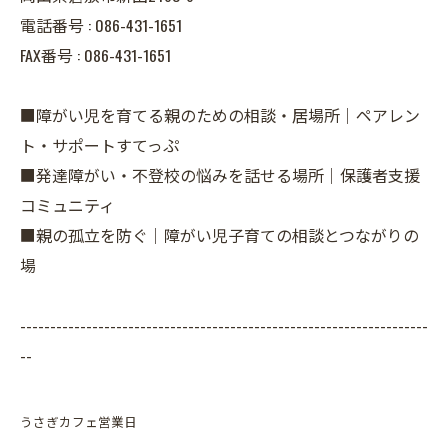
電話番号 :
086-431-1651
FAX番号 :
086-431-1651
■障がい児を育てる親のための相談・居場所｜ペアレン
ト・サポートすてっぷ
■発達障がい・不登校の悩みを話せる場所｜保護者支援
コミュニティ
■親の孤立を防ぐ｜障がい児子育ての相談とつながりの
場
--------------------------------------------------------------------
--
うさぎカフェ営業日