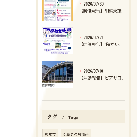
2026/07/30
【開催報告】相談支援ファイル実施者養成講座第1クール第1回目を開催しました！
2026/07/21
【開催報告】”障がいのある子・特性強めの子の一般高校受験の話2026”を開催しました！
2026/07/10
【活動報告】ピアサロンを開催しました
タグ
Tags
倉敷市
保護者の居場所