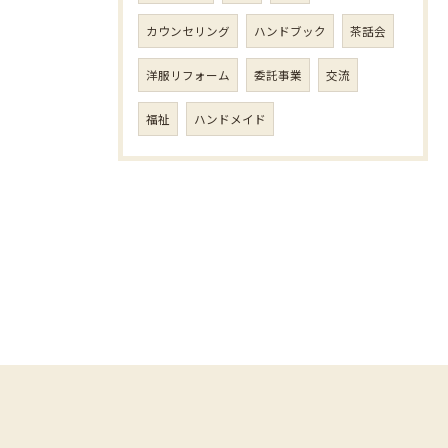
カウンセリング
ハンドブック
茶話会
洋服リフォーム
委託事業
交流
福祉
ハンドメイド