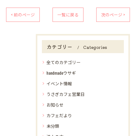
< 前のページ
一覧に戻る
次のページ >
カテゴリー
Categories
全てのカテゴリー
handmadeウサギ
イベント情報
うさぎカフェ営業日
お知らせ
カフェだより
未分類