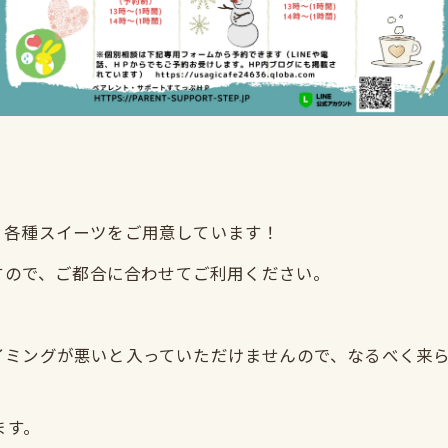
、各種スイーツをご用意しています！
ますので、ご都合に合わせてご利用ください。
グが悪いと入っていただけませんので、なるべく来られる前にお電
ます。