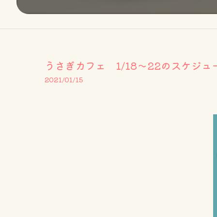
うさぎカフェ 1/18～22のスケジュ
2021/01/15