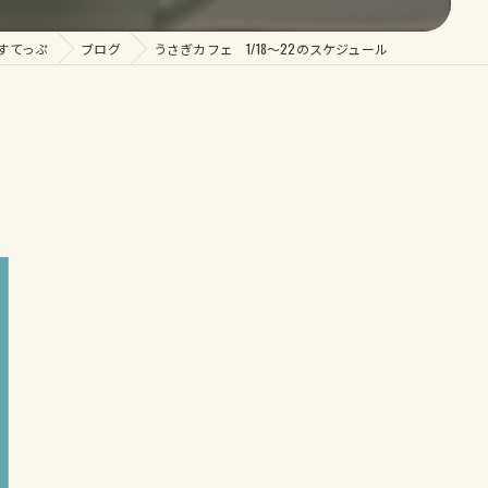
すてっぷ
ブログ
うさぎカフェ 1/18～22のスケジュール