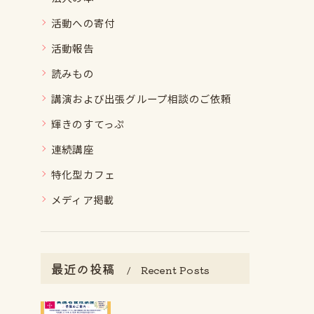
活動への寄付
活動報告
読みもの
講演および出張グループ相談のご依頼
輝きのすてっぷ
連続講座
特化型カフェ
メディア掲載
最近の投稿
Recent Posts