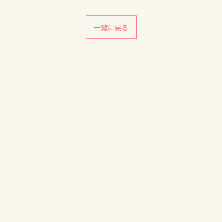
一覧に戻る