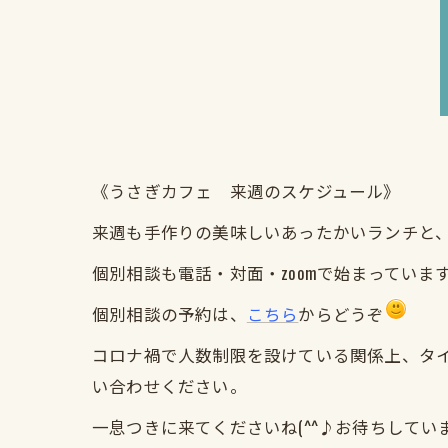
《うさぎカフェ 来週のスケジュール》
来週も手作りの美味しいあったかいランチと
個別相談も電話・対面・zoomで始まってい
個別相談の予約は、
こちら
からどうぞ
コロナ禍で人数制限を設けている関係上、タイミン
い合わせください。
一息つきに来てくださいね(^^♪お待ちしてい