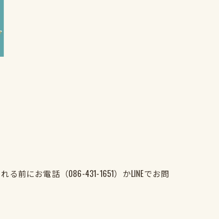
話（086-431-1651）かLINEでお問