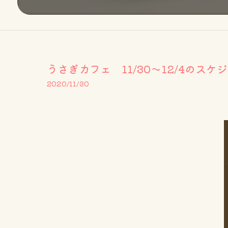
うさぎカフェ 11/30～12/4のスケ
2020/11/30