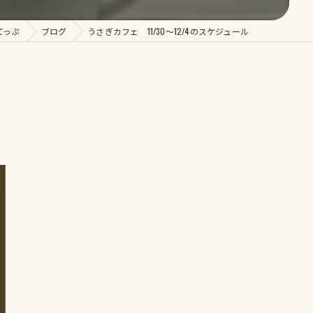
てっぷ
ブログ
うさぎカフェ 11/30～12/4のスケジュール