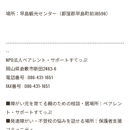
場所：早島観光センター（都窪郡早島町前潟596）
--------------------------------------------------------------------
--
NPO法人ペアレント・サポートすてっぷ
岡山県倉敷市新田2463-6
電話番号 :
086-431-1651
FAX番号 :
086-431-1651
■障がい児を育てる親のための相談・居場所｜ペアレン
ト・サポートすてっぷ
■発達障がい・不登校の悩みを話せる場所｜保護者支援
コミュニティ