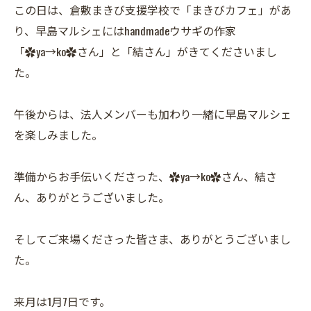
この日は、倉敷まきび支援学校で「まきびカフェ」があ
り、早島マルシェにはhandmadeウサギの作家
「✿ya→ko✿さん」と「結さん」がきてくださいまし
た。
午後からは、法人メンバーも加わり一緒に早島マルシェ
を楽しみました。
準備からお手伝いくださった、✿ya→ko✿さん、結さ
ん、ありがとうございました。
そしてご来場くださった皆さま、ありがとうございまし
た。
来月は1月7日です。