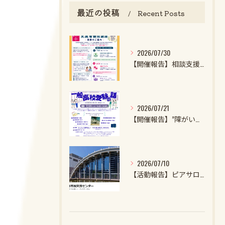
最近の投稿
Recent Posts
2026/07/30
【開催報告】相談支援ファイル実施者養成講座第1クール第1回目を開催しました！
2026/07/21
【開催報告】”障がいのある子・特性強めの子の一般高校受験の話2026”を開催しました！
2026/07/10
【活動報告】ピアサロンを開催しました