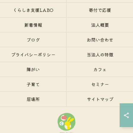
くらしき支援LABO
寄付で応援
新着情報
法人概要
ブログ
お問い合わせ
プライバシーポリシー
当法人の特徴
障がい
カフェ
子育て
セミナー
居場所
サイトマップ