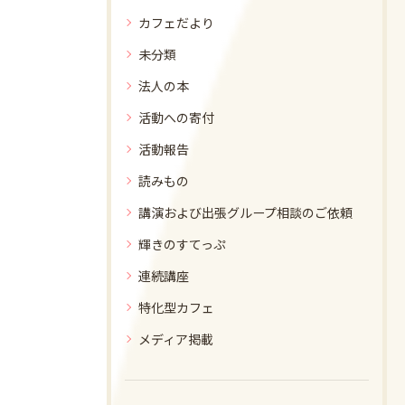
カフェだより
未分類
法人の本
活動への寄付
活動報告
読みもの
講演および出張グループ相談のご依頼
輝きのすてっぷ
連続講座
特化型カフェ
メディア掲載