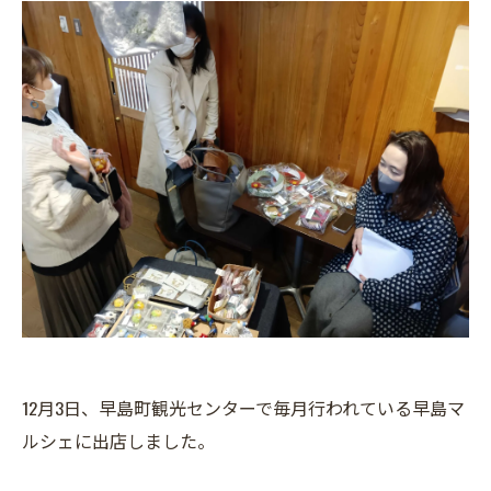
12月3日、早島町観光センターで毎月行われている早島マ
ルシェに出店しました。