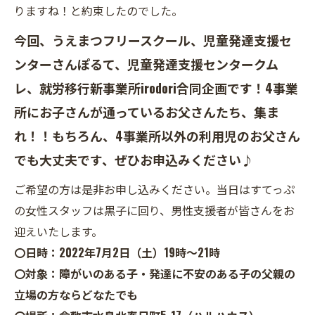
りますね！と約束したのでした。
今回、うえまつフリースクール、児童発達支援セ
ンターさんぽるて、児童発達支援センタークム
レ、就労移行新事業所irodori合同企画です！4事業
所にお子さんが通っているお父さんたち、集ま
れ！！
もちろん、4事業所以外の利用児のお父さん
でも大丈夫です、ぜひお申込みください♪
ご希望の方は是非お申し込みください。当日はすてっぷ
の女性スタッフは黒子に回り、男性支援者が皆さんをお
迎えいたします。
〇日時：2022年7月2日（土）19時～21時
〇対象：障がいのある子・発達に不安のある子の父親の
立場の方ならどなたでも