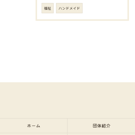
福祉
ハンドメイド
ホーム
団体紹介