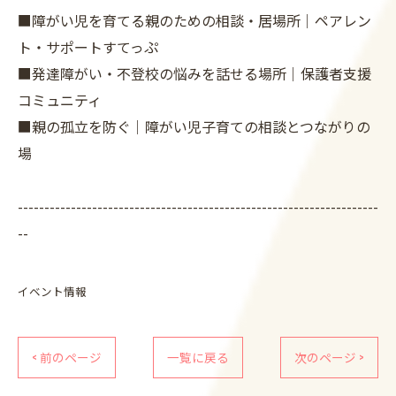
■障がい児を育てる親のための相談・居場所｜ペアレン
ト・サポートすてっぷ
■発達障がい・不登校の悩みを話せる場所｜保護者支援
コミュニティ
■親の孤立を防ぐ｜障がい児子育ての相談とつながりの
場
--------------------------------------------------------------------
--
イベント情報
< 前のページ
一覧に戻る
次のページ >