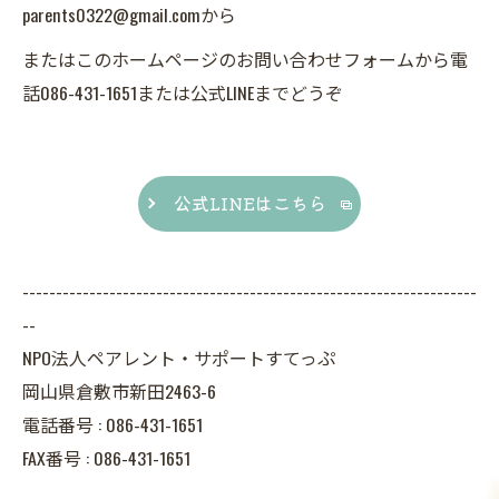
parents0322@gmail.comから
またはこのホームページのお問い合わせフォームから電
話086-431-1651または公式LINEまでどうぞ
公式LINEはこちら
--------------------------------------------------------------------
--
NPO法人ペアレント・サポートすてっぷ
岡山県倉敷市新田2463-6
電話番号 :
086-431-1651
FAX番号 :
086-431-1651