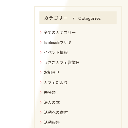
カテゴリー
Categories
全てのカテゴリー
handmadeウサギ
イベント情報
うさぎカフェ営業日
お知らせ
カフェだより
未分類
法人の本
活動への寄付
活動報告