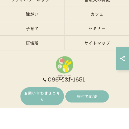
障がい
カフェ
子育て
セミナー
居場所
サイトマップ
086-431-1651
お問い合わせはこち
© 2026 岡山で保護者支援ならNPO法人ペアレント・サポートすてっぷ ALL RIGHTS
寄付で応援
ら
RESERVED.