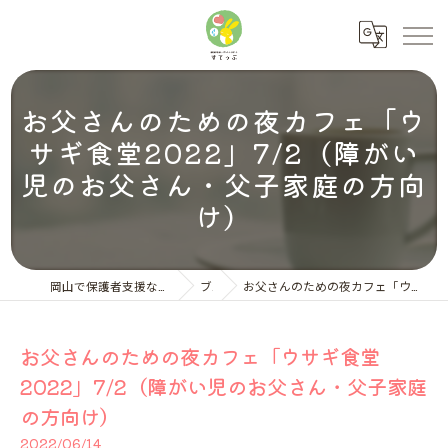
お父さんのための夜カフェ「ウ
サギ食堂2022」7/2（障がい
児のお父さん・父子家庭の方向
け）
岡山で保護者支援ならNPO法人ペアレント・サポートすてっぷ
ブログ
お父さんのための夜カフェ「ウサギ食堂2022」7/2（障がい児のお父さん・父子家庭の方向け）
お父さんのための夜カフェ「ウサギ食堂
2022」7/2（障がい児のお父さん・父子家庭
の方向け）
2022/06/14