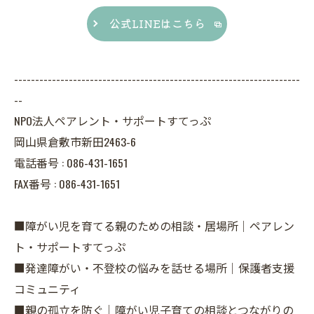
公式LINEはこちら
--------------------------------------------------------------------
--
NPO法人ペアレント・サポートすてっぷ
岡山県倉敷市新田2463-6
電話番号 :
086-431-1651
FAX番号 :
086-431-1651
■障がい児を育てる親のための相談・居場所｜ペアレン
ト・サポートすてっぷ
■発達障がい・不登校の悩みを話せる場所｜保護者支援
コミュニティ
■親の孤立を防ぐ｜障がい児子育ての相談とつながりの