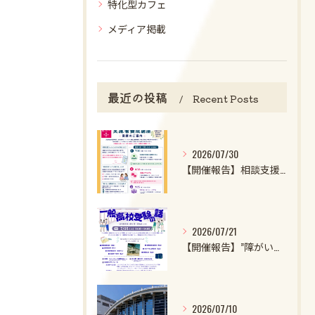
特化型カフェ
メディア掲載
最近の投稿
Recent Posts
2026/07/30
【開催報告】相談支援ファイル実施者養成講座第1クール第1回目を開催しました！
2026/07/21
【開催報告】”障がいのある子・特性強めの子の一般高校受験の話2026”を開催しました！
2026/07/10