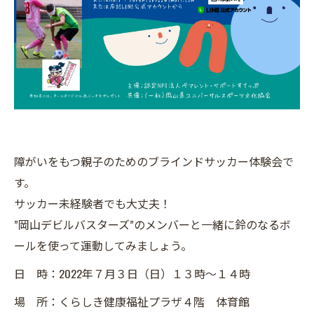
障がいをもつ親子のためのブラインドサッカー体験会で
す。
サッカー未経験者でも大丈夫！
”岡山デビルバスターズ”のメンバーと一緒に鈴のなるボ
ールを使って運動してみましょう。
日 時：2022年７月３日（日）１３時～１４時
場 所：くらしき健康福祉プラザ４階 体育館