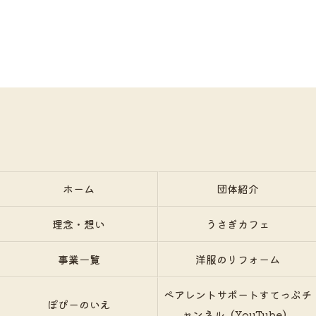
ホーム
団体紹介
理念・想い
うさぎカフェ
事業一覧
洋服のリフォーム
ペアレントサポートすてっぷチ
ぽぴーのいえ
ャンネル（YouTube）