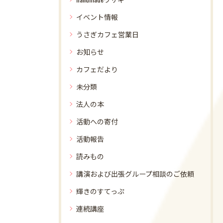
イベント情報
うさぎカフェ営業日
お知らせ
カフェだより
未分類
法人の本
活動への寄付
活動報告
読みもの
講演および出張グループ相談のご依頼
輝きのすてっぷ
連続講座