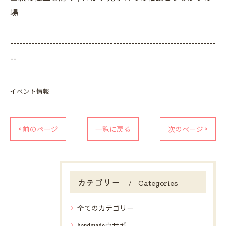
場
--------------------------------------------------------------------
--
イベント情報
< 前のページ
一覧に戻る
次のページ >
カテゴリー
Categories
全てのカテゴリー
handmadeウサギ